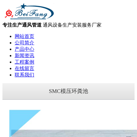
专注生产通风管道
通风设备生产安装服务厂家
网站首页
公司简介
产品中心
新闻资讯
工程案例
在线留言
联系我们
SMC模压环粪池