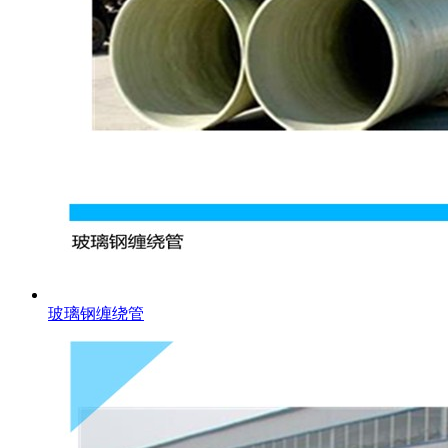
玻璃钢缠绕管