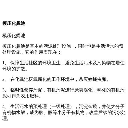
模压化粪池
模压化粪池
模压化粪池是基本的污泥处理设施 ，同时也是生活污水的预
处理设施，它的作用表现在：
1、 保障生活社区的环境卫生，避免生活污水及污染物在居住
环境的扩散。
2、 在化粪池厌氧腐化的工作环境中，杀灭蚊蝇虫卵。
3、 临时性储存污泥，有机污泥进行厌氧腐化，熟化的有机污
泥可作为农用肥料。
4、 生活污水的预处理（一级处理），沉淀杂质，并使大分子
有机物水解，成为酸、醇等小分子有机物，改善后续的污水处
理。