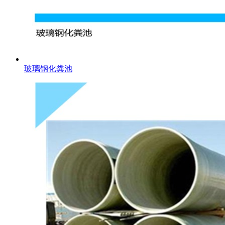
玻璃钢化粪池